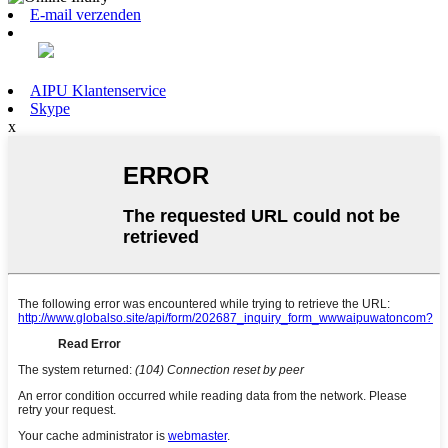
E-mail verzenden
AIPU Klantenservice
Skype
x