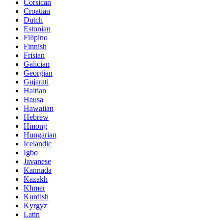
Corsican
Croatian
Dutch
Estonian
Filipino
Finnish
Frisian
Galician
Georgian
Gujarati
Haitian
Hausa
Hawaiian
Hebrew
Hmong
Hungarian
Icelandic
Igbo
Javanese
Kannada
Kazakh
Khmer
Kurdish
Kyrgyz
Latin