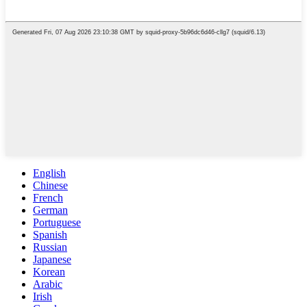
English
Chinese
French
German
Portuguese
Spanish
Russian
Japanese
Korean
Arabic
Irish