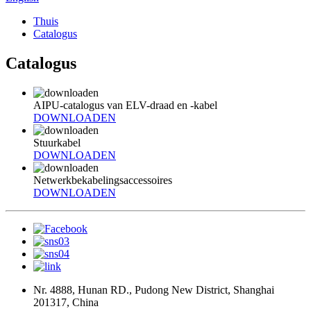
Thuis
Catalogus
Catalogus
AIPU-catalogus van ELV-draad en -kabel
DOWNLOADEN
Stuurkabel
DOWNLOADEN
Netwerkbekabelingsaccessoires
DOWNLOADEN
Nr. 4888, Hunan RD., Pudong New District, Shanghai
201317, China