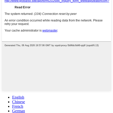
English
Chinese
French
German