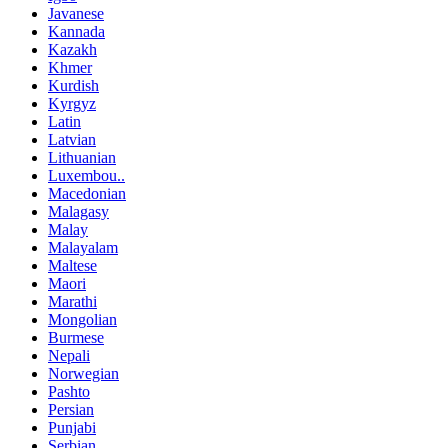
Javanese
Kannada
Kazakh
Khmer
Kurdish
Kyrgyz
Latin
Latvian
Lithuanian
Luxembou..
Macedonian
Malagasy
Malay
Malayalam
Maltese
Maori
Marathi
Mongolian
Burmese
Nepali
Norwegian
Pashto
Persian
Punjabi
Serbian