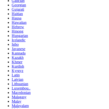
Galician
Georgian
Gujarati
Haitian
Hausa
Hawaiian
Hebrew
Hmong
Hungarian
Icelandic
Igbo
Javanese
Kannada
Kazakh
Khmer
Kurdish
Kyrgyz
Latin
Latvian
Lithuanian
Luxembou..
Macedonian
Malagasy
Malay
Malayalam